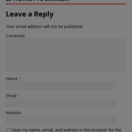
Leave a Reply
Your email address will not be published.
Comment
Name
*
Email
*
Website
Save my name, email, and website in this browser for the