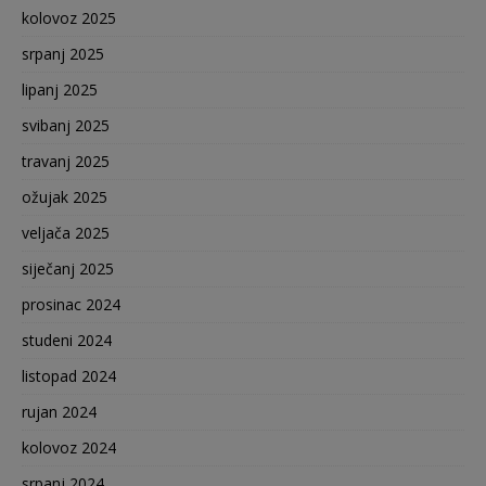
kolovoz 2025
srpanj 2025
lipanj 2025
svibanj 2025
travanj 2025
ožujak 2025
veljača 2025
siječanj 2025
prosinac 2024
studeni 2024
listopad 2024
rujan 2024
kolovoz 2024
srpanj 2024