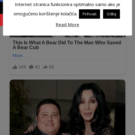
Internet stranica funkcionira optimalno samo ako je
omogućeno korištenje kolačića.
Prihvati
Odbij
Read More