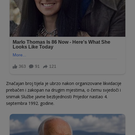
Značajan broj tijela je ubrzo nakon organizovane likvidacije
prebačen i zakopan na drugim mjestima, o čemu svjedoči i
snimak Službe javne bezbjednosti Prijedor nastao 4.
septembra 1992. godine.