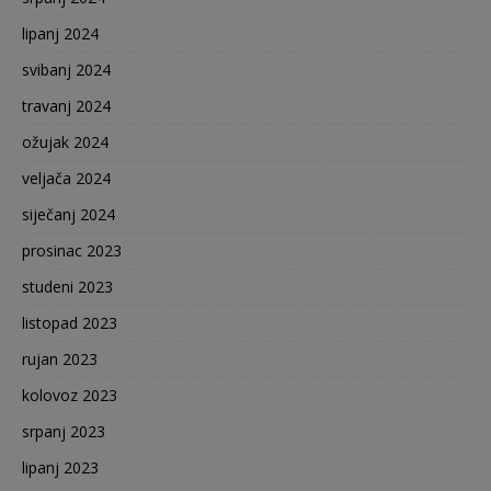
lipanj 2024
svibanj 2024
travanj 2024
ožujak 2024
veljača 2024
siječanj 2024
prosinac 2023
studeni 2023
listopad 2023
rujan 2023
kolovoz 2023
srpanj 2023
lipanj 2023