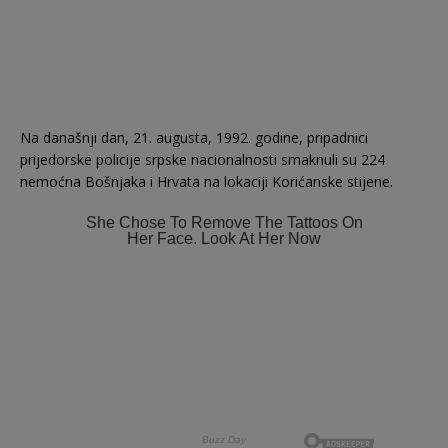
Na današnji dan, 21. augusta, 1992. godine, pripadnici
prijedorske policije srpske nacionalnosti smaknuli su 224
nemoćna Bošnjaka i Hrvata na lokaciji Korićanske stijene.