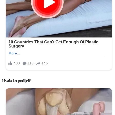
Hvala ko podijeli!