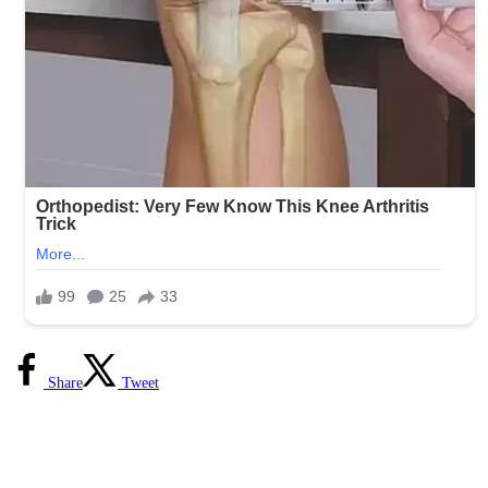
Share
Tweet