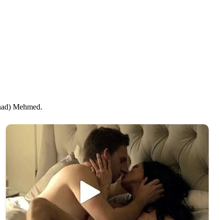
Senad) Mehmed.