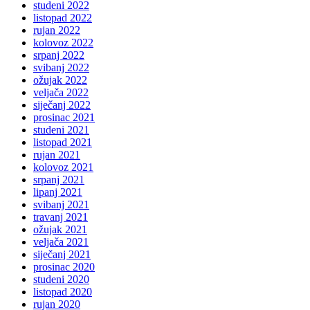
studeni 2022
listopad 2022
rujan 2022
kolovoz 2022
srpanj 2022
svibanj 2022
ožujak 2022
veljača 2022
siječanj 2022
prosinac 2021
studeni 2021
listopad 2021
rujan 2021
kolovoz 2021
srpanj 2021
lipanj 2021
svibanj 2021
travanj 2021
ožujak 2021
veljača 2021
siječanj 2021
prosinac 2020
studeni 2020
listopad 2020
rujan 2020