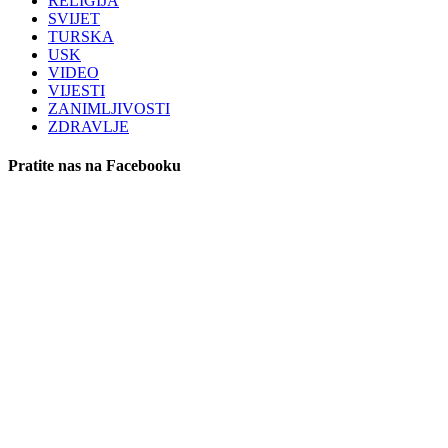
RELIGIJA
SVIJET
TURSKA
USK
VIDEO
VIJESTI
ZANIMLJIVOSTI
ZDRAVLJE
Pratite nas na Facebooku