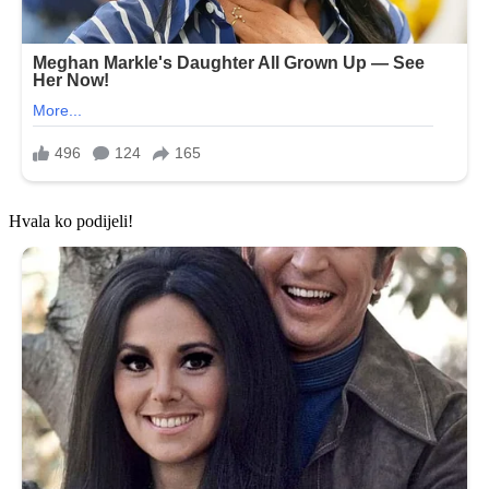
Hvala ko podijeli!