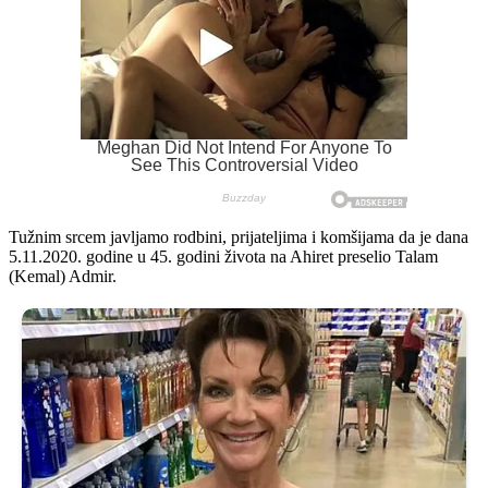
Tužnim srcem javljamo rodbini, prijateljima i komšijama da je dana
5.11.2020. godine u 45. godini života na Ahiret preselio Talam
(Kemal) Admir.