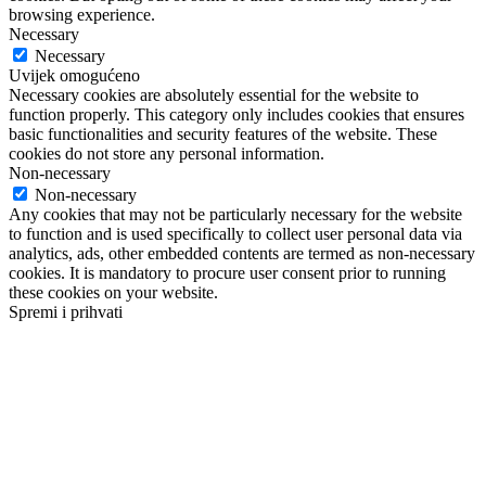
browsing experience.
Necessary
Necessary
Uvijek omogućeno
Necessary cookies are absolutely essential for the website to
function properly. This category only includes cookies that ensures
basic functionalities and security features of the website. These
cookies do not store any personal information.
Non-necessary
Non-necessary
Any cookies that may not be particularly necessary for the website
to function and is used specifically to collect user personal data via
analytics, ads, other embedded contents are termed as non-necessary
cookies. It is mandatory to procure user consent prior to running
these cookies on your website.
Spremi i prihvati