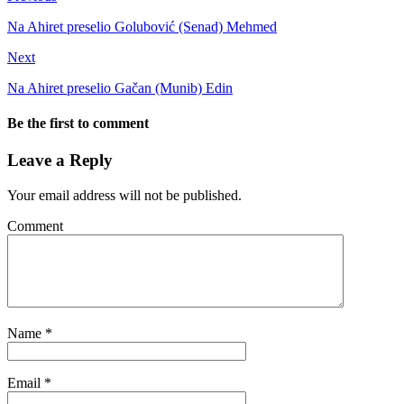
Na Ahiret preselio Golubović (Senad) Mehmed
Next
Na Ahiret preselio Gačan (Munib) Edin
Be the first to comment
Leave a Reply
Your email address will not be published.
Comment
Name
*
Email
*