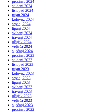
prosinac 2024
studeni 2024
listopad 2024
rujan 2024
kolovoz 2024
srpanj 2024
lipanj 2024
svibanj 2024
travanj 2024
ožujak 2024
veljača 2024
siječanj 2024
prosinac 2023
studeni 2023
listopad 2023
rujan 2023
kolovoz 2023
srpanj 2023
lipanj 2023
svibanj 2023
travanj 2023
ožujak 2023
veljača 2023
siječanj 2023
prosinac 2022