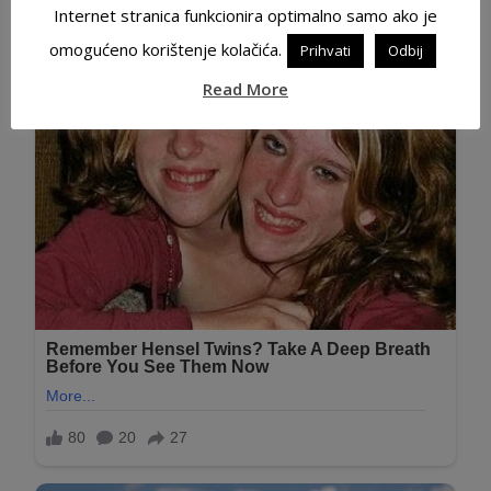
Internet stranica funkcionira optimalno samo ako je
omogućeno korištenje kolačića.
Prihvati
Odbij
Read More