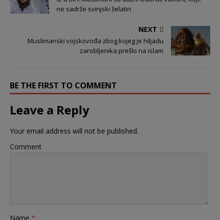
ne sadrže svinjski želatin
NEXT
Muslimanski vojskovođa zbog kojeg je hiljadu
zarobljenika prešlo na islam
BE THE FIRST TO COMMENT
Leave a Reply
Your email address will not be published.
Comment
Name
*