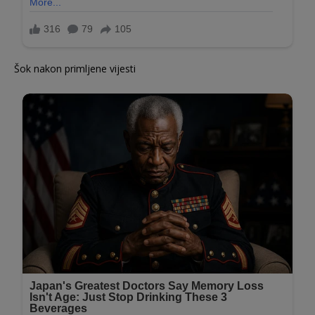
Šok nakon primljene vijesti