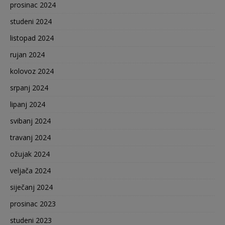
prosinac 2024
studeni 2024
listopad 2024
rujan 2024
kolovoz 2024
srpanj 2024
lipanj 2024
svibanj 2024
travanj 2024
ožujak 2024
veljača 2024
siječanj 2024
prosinac 2023
studeni 2023