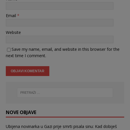
Email
*
Website
Save my name, email, and website in this browser for the
next time I comment.
NOVE OBJAVE
Ubijena novinarka u Gazi prije smrti pisala sinu: Kad dobiješ