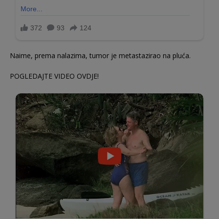
Naime, prema nalazima, tumor je metastazirao na pluća.
POGLEDAJTE VIDEO OVDJE!