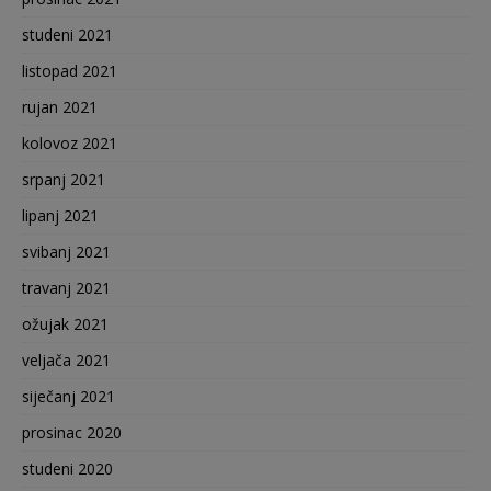
studeni 2021
listopad 2021
rujan 2021
kolovoz 2021
srpanj 2021
lipanj 2021
svibanj 2021
travanj 2021
ožujak 2021
veljača 2021
siječanj 2021
prosinac 2020
studeni 2020