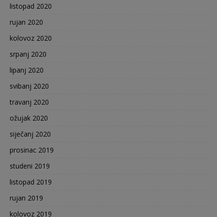
listopad 2020
rujan 2020
kolovoz 2020
srpanj 2020
lipanj 2020
svibanj 2020
travanj 2020
ožujak 2020
siječanj 2020
prosinac 2019
studeni 2019
listopad 2019
rujan 2019
kolovoz 2019