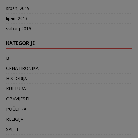
srpanj 2019
lipanj 2019
svibanj 2019
KATEGORIJE
BIH
CRNA HRONIKA
HISTORIJA
KULTURA
OBAVIJESTI
POČETNA
RELIGIJA
SVIJET