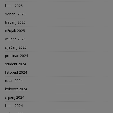
lipanj 2025
svibanj 2025
travanj 2025
ožujak 2025
veljača 2025
siječanj 2025
prosinac 2024
studeni 2024
listopad 2024
rujan 2024
kolovoz 2024
srpanj 2024
lipanj 2024