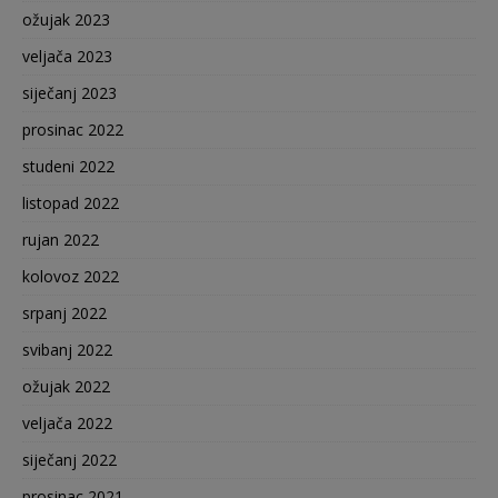
ožujak 2023
veljača 2023
siječanj 2023
prosinac 2022
studeni 2022
listopad 2022
rujan 2022
kolovoz 2022
srpanj 2022
svibanj 2022
ožujak 2022
veljača 2022
siječanj 2022
prosinac 2021