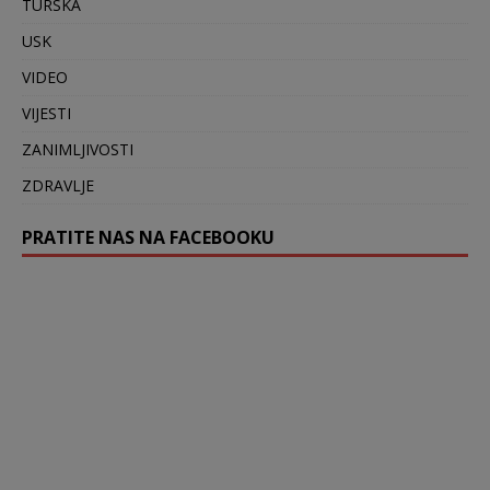
TURSKA
USK
VIDEO
VIJESTI
ZANIMLJIVOSTI
ZDRAVLJE
PRATITE NAS NA FACEBOOKU