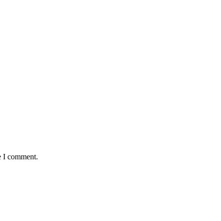
e I comment.