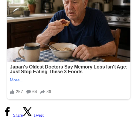
Share
Tweet