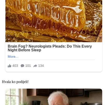
Hvala ko podijeli!