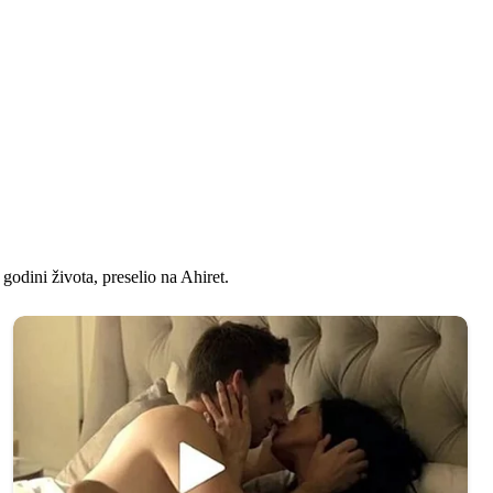
godini života, preselio na Ahiret.