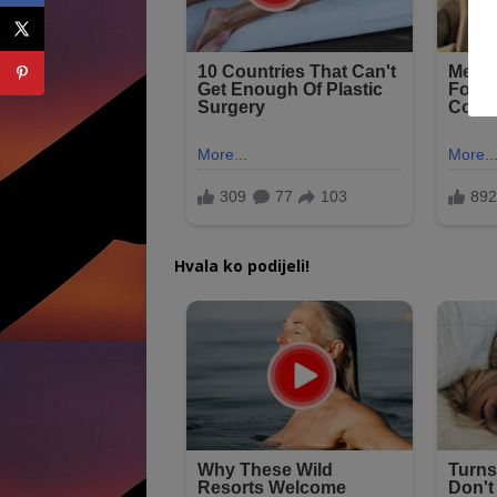
Hvala ko podijeli!