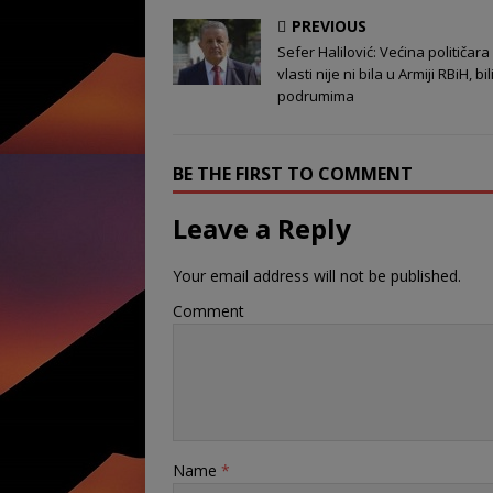
PREVIOUS
Sefer Halilović: Većina političara
vlasti nije ni bila u Armiji RBiH, bi
podrumima
BE THE FIRST TO COMMENT
Leave a Reply
Your email address will not be published.
Comment
Name
*