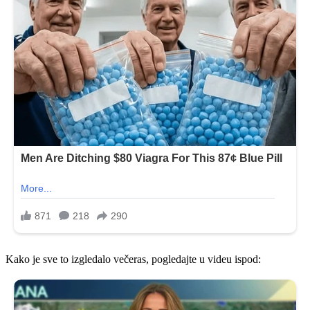
Kako je sve to izgledalo večeras, pogledajte u videu ispod: