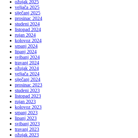
ožujak 2025
veljača 2025
siječanj 2025
prosinac 2024
studeni 2024
listopad 2024
rujan 2024
kolovoz 2024
srpanj 2024
lipanj 2024
svibanj 2024
travanj 2024
ožujak 2024
veljača 2024
siječanj 2024
prosinac 2023
studeni 2023
listopad 2023
rujan 2023
kolovoz 2023
srpanj 2023
lipanj 2023
svibanj 2023
travanj 2023
ožujak 2023