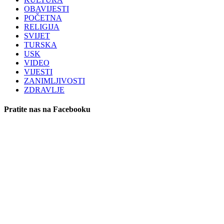
OBAVIJESTI
POČETNA
RELIGIJA
SVIJET
TURSKA
USK
VIDEO
VIJESTI
ZANIMLJIVOSTI
ZDRAVLJE
Pratite nas na Facebooku