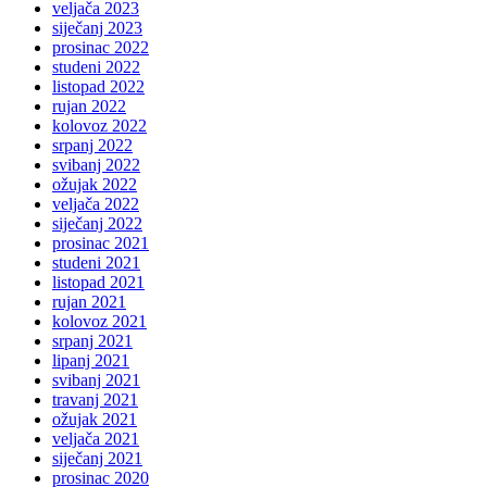
veljača 2023
siječanj 2023
prosinac 2022
studeni 2022
listopad 2022
rujan 2022
kolovoz 2022
srpanj 2022
svibanj 2022
ožujak 2022
veljača 2022
siječanj 2022
prosinac 2021
studeni 2021
listopad 2021
rujan 2021
kolovoz 2021
srpanj 2021
lipanj 2021
svibanj 2021
travanj 2021
ožujak 2021
veljača 2021
siječanj 2021
prosinac 2020