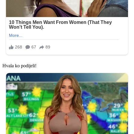
Hvala ko podijeli!