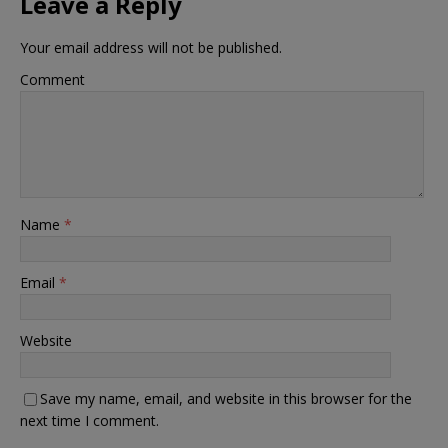
Leave a Reply
Your email address will not be published.
Comment
Name
*
Email
*
Website
Save my name, email, and website in this browser for the
next time I comment.