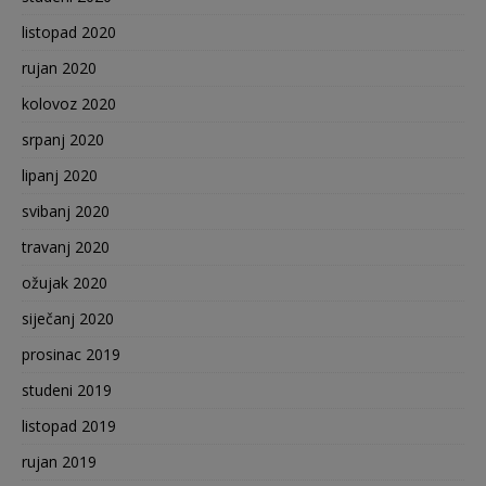
listopad 2020
rujan 2020
kolovoz 2020
srpanj 2020
lipanj 2020
svibanj 2020
travanj 2020
ožujak 2020
siječanj 2020
prosinac 2019
studeni 2019
listopad 2019
rujan 2019