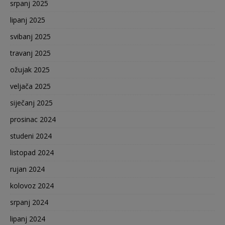
srpanj 2025
lipanj 2025
svibanj 2025
travanj 2025
ožujak 2025
veljača 2025
siječanj 2025
prosinac 2024
studeni 2024
listopad 2024
rujan 2024
kolovoz 2024
srpanj 2024
lipanj 2024