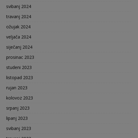
svibanj 2024
travanj 2024
ožujak 2024
veljača 2024
siječanj 2024
prosinac 2023
studeni 2023
listopad 2023
rujan 2023
kolovoz 2023
srpanj 2023
lipanj 2023
svibanj 2023