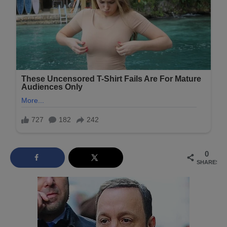
0
SHARES