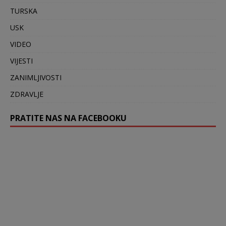
TURSKA
USK
VIDEO
VIJESTI
ZANIMLJIVOSTI
ZDRAVLJE
PRATITE NAS NA FACEBOOKU