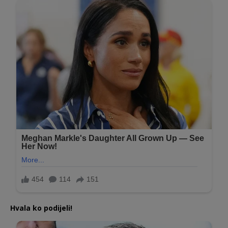
Hvala ko podijeli!