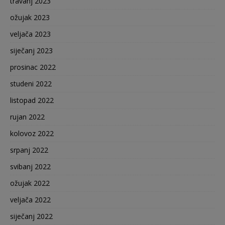
travanj 2023
ožujak 2023
veljača 2023
siječanj 2023
prosinac 2022
studeni 2022
listopad 2022
rujan 2022
kolovoz 2022
srpanj 2022
svibanj 2022
ožujak 2022
veljača 2022
siječanj 2022