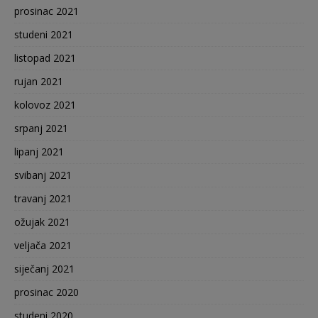
prosinac 2021
studeni 2021
listopad 2021
rujan 2021
kolovoz 2021
srpanj 2021
lipanj 2021
svibanj 2021
travanj 2021
ožujak 2021
veljača 2021
siječanj 2021
prosinac 2020
studeni 2020