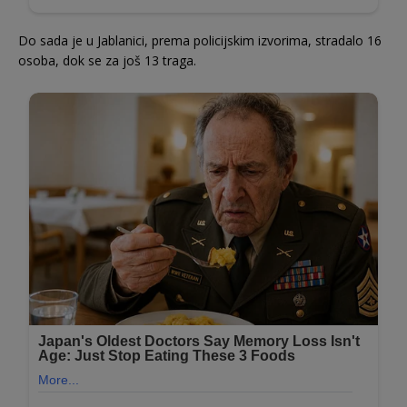
Do sada je u Jablanici, prema policijskim izvorima, stradalo 16
osoba, dok se za još 13 traga.