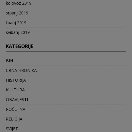
kolovoz 2019
srpanj 2019
lipanj 2019
svibanj 2019
KATEGORIJE
BIH
CRNA HRONIKA
HISTORIJA
KULTURA
OBAVIJESTI
POČETNA
RELIGIJA
SVIJET