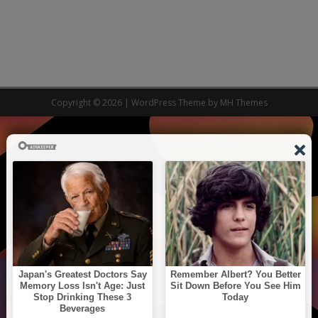
Copyright © 2026 | WordPress Theme by
MH Themes