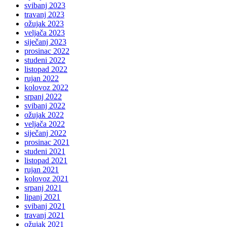
svibanj 2023
travanj 2023
ožujak 2023
veljača 2023
siječanj 2023
prosinac 2022
studeni 2022
listopad 2022
rujan 2022
kolovoz 2022
srpanj 2022
svibanj 2022
ožujak 2022
veljača 2022
siječanj 2022
prosinac 2021
studeni 2021
listopad 2021
rujan 2021
kolovoz 2021
srpanj 2021
lipanj 2021
svibanj 2021
travanj 2021
ožujak 2021