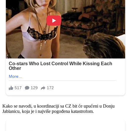
Kako se navodi, u koordinaciji sa CZ bit će upućeni u Donju
Jablanicu, koja je i najviše pogođena katastrofom.