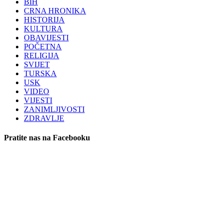
BIH
CRNA HRONIKA
HISTORIJA
KULTURA
OBAVIJESTI
POČETNA
RELIGIJA
SVIJET
TURSKA
USK
VIDEO
VIJESTI
ZANIMLJIVOSTI
ZDRAVLJE
Pratite nas na Facebooku