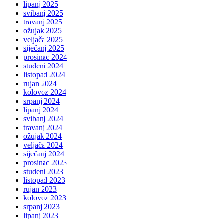
lipanj 2025
svibanj 2025
travanj 2025
ožujak 2025
veljača 2025
siječanj 2025
prosinac 2024
studeni 2024
listopad 2024
rujan 2024
kolovoz 2024
srpanj 2024
lipanj 2024
svibanj 2024
travanj 2024
ožujak 2024
veljača 2024
siječanj 2024
prosinac 2023
studeni 2023
listopad 2023
rujan 2023
kolovoz 2023
srpanj 2023
lipanj 2023