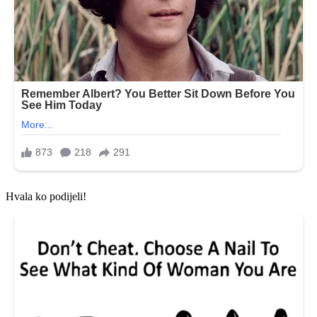
Hvala ko podijeli!