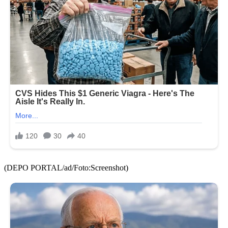
(DEPO PORTAL/ad/Foto:Screenshot)