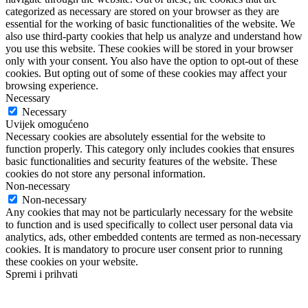
categorized as necessary are stored on your browser as they are
essential for the working of basic functionalities of the website. We
also use third-party cookies that help us analyze and understand how
you use this website. These cookies will be stored in your browser
only with your consent. You also have the option to opt-out of these
cookies. But opting out of some of these cookies may affect your
browsing experience.
Necessary
Necessary
Uvijek omogućeno
Necessary cookies are absolutely essential for the website to
function properly. This category only includes cookies that ensures
basic functionalities and security features of the website. These
cookies do not store any personal information.
Non-necessary
Non-necessary
Any cookies that may not be particularly necessary for the website
to function and is used specifically to collect user personal data via
analytics, ads, other embedded contents are termed as non-necessary
cookies. It is mandatory to procure user consent prior to running
these cookies on your website.
Spremi i prihvati