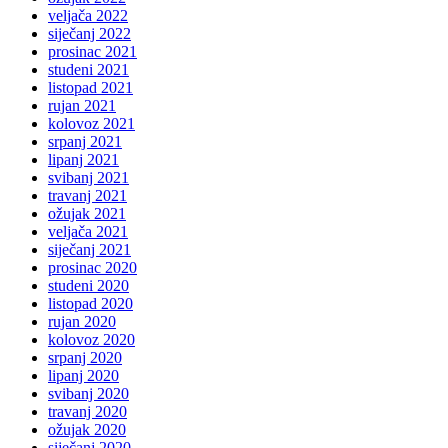
veljača 2022
siječanj 2022
prosinac 2021
studeni 2021
listopad 2021
rujan 2021
kolovoz 2021
srpanj 2021
lipanj 2021
svibanj 2021
travanj 2021
ožujak 2021
veljača 2021
siječanj 2021
prosinac 2020
studeni 2020
listopad 2020
rujan 2020
kolovoz 2020
srpanj 2020
lipanj 2020
svibanj 2020
travanj 2020
ožujak 2020
siječanj 2020