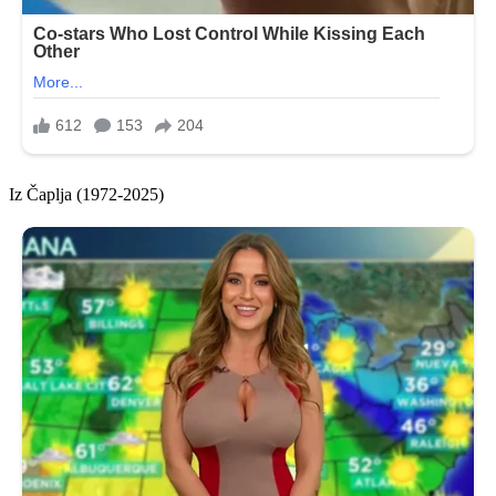
Iz Čaplja (1972-2025)