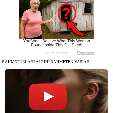
RAHMETULLAHI ALEJHI RAHMETEN VASIAH