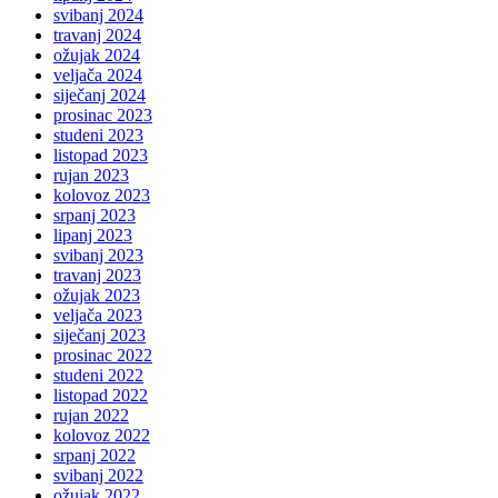
svibanj 2024
travanj 2024
ožujak 2024
veljača 2024
siječanj 2024
prosinac 2023
studeni 2023
listopad 2023
rujan 2023
kolovoz 2023
srpanj 2023
lipanj 2023
svibanj 2023
travanj 2023
ožujak 2023
veljača 2023
siječanj 2023
prosinac 2022
studeni 2022
listopad 2022
rujan 2022
kolovoz 2022
srpanj 2022
svibanj 2022
ožujak 2022