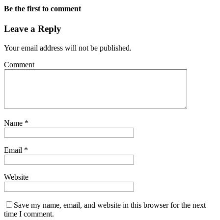
Be the first to comment
Leave a Reply
Your email address will not be published.
Comment
Name
*
Email
*
Website
Save my name, email, and website in this browser for the next
time I comment.