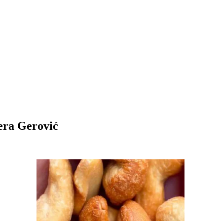
vera Gerović