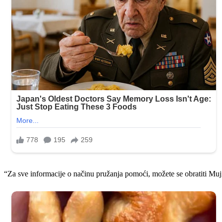
“Za sve informacije o načinu pružanja pomoći, možete se obratiti Muj