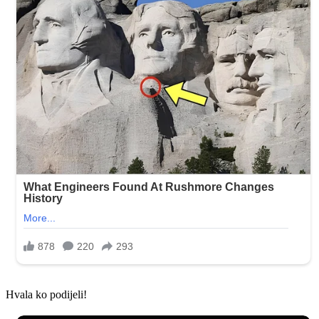
Hvala ko podijeli!