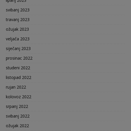
lipanj 2023
svibanj 2023
travanj 2023
ožujak 2023
veljača 2023
siječanj 2023
prosinac 2022
studeni 2022
listopad 2022
rujan 2022
kolovoz 2022
srpanj 2022
svibanj 2022
ožujak 2022