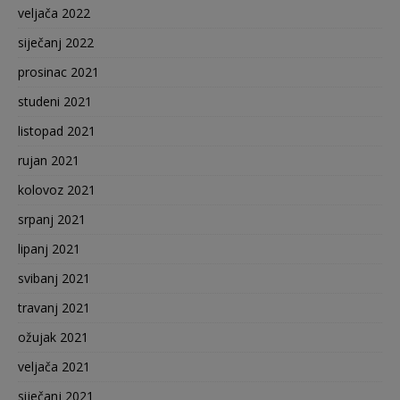
veljača 2022
siječanj 2022
prosinac 2021
studeni 2021
listopad 2021
rujan 2021
kolovoz 2021
srpanj 2021
lipanj 2021
svibanj 2021
travanj 2021
ožujak 2021
veljača 2021
siječanj 2021