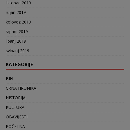
listopad 2019
rujan 2019
kolovoz 2019
srpanj 2019
lipanj 2019
svibanj 2019
KATEGORIJE
BIH
CRNA HRONIKA
HISTORIJA
KULTURA
OBAVIJESTI
POČETNA