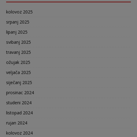
kolovoz 2025
srpanj 2025
lipanj 2025
svibanj 2025
travanj 2025
ožujak 2025
veljača 2025
siječanj 2025
prosinac 2024
studeni 2024
listopad 2024
rujan 2024
kolovoz 2024