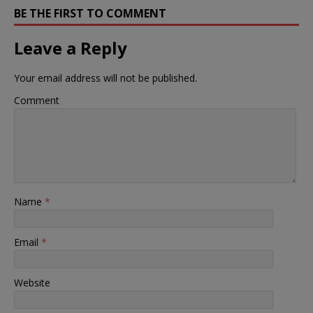
BE THE FIRST TO COMMENT
Leave a Reply
Your email address will not be published.
Comment
Name
*
Email
*
Website