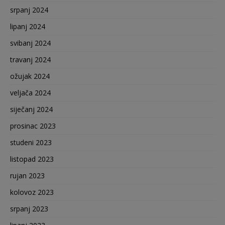
srpanj 2024
lipanj 2024
svibanj 2024
travanj 2024
ožujak 2024
veljača 2024
siječanj 2024
prosinac 2023
studeni 2023
listopad 2023
rujan 2023
kolovoz 2023
srpanj 2023