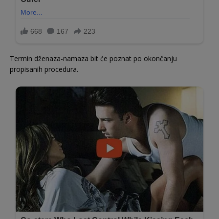
Termin dženaza-namaza bit će poznat po okončanju
propisanih procedura.