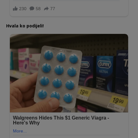
Hvala ko podijeli!