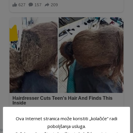
Ova Internet stranica može koristiti „kolačiće“ radi
0
poboljšanja usluga.
SHARES