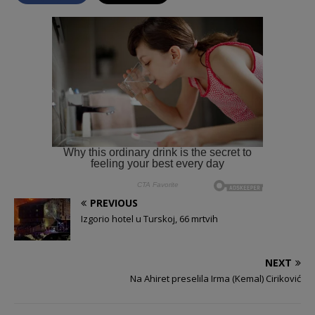
PREVIOUS
Izgorio hotel u Turskoj, 66 mrtvih
NEXT
Na Ahiret preselila Irma (Kemal) Ciriković