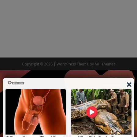
Copyright © 2026 | WordPress Theme by
MH Themes