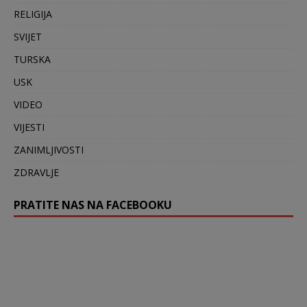
RELIGIJA
SVIJET
TURSKA
USK
VIDEO
VIJESTI
ZANIMLJIVOSTI
ZDRAVLJE
PRATITE NAS NA FACEBOOKU