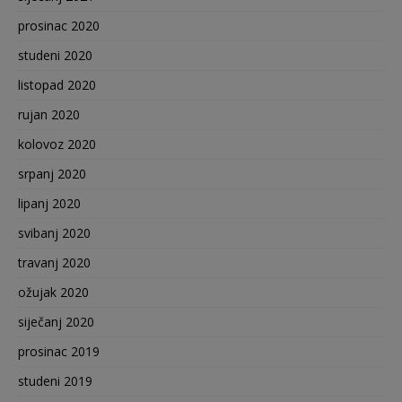
prosinac 2020
studeni 2020
listopad 2020
rujan 2020
kolovoz 2020
srpanj 2020
lipanj 2020
svibanj 2020
travanj 2020
ožujak 2020
siječanj 2020
prosinac 2019
studeni 2019