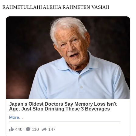
RAHMETULLAHI ALEJHA RAHMETEN VASIAH