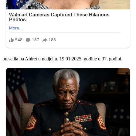
preselila na Ahiret u nedjelju, 19.01.2025. godine u 37. godini.