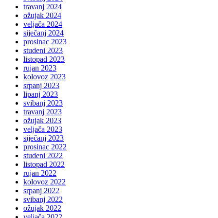
travanj 2024
ožujak 2024
veljača 2024
siječanj 2024
prosinac 2023
studeni 2023
listopad 2023
rujan 2023
kolovoz 2023
srpanj 2023
lipanj 2023
svibanj 2023
travanj 2023
ožujak 2023
veljača 2023
siječanj 2023
prosinac 2022
studeni 2022
listopad 2022
rujan 2022
kolovoz 2022
srpanj 2022
svibanj 2022
ožujak 2022
veljača 2022