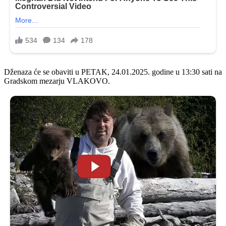
Dženaza će se obaviti u PETAK, 24.01.2025. godine u 13:30 sati na
Gradskom mezarju VLAKOVO.