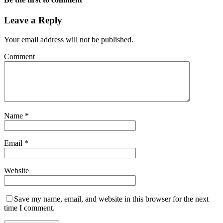
Leave a Reply
Your email address will not be published.
Comment
Name
*
Email
*
Website
Save my name, email, and website in this browser for the next
time I comment.