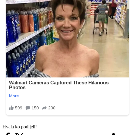
Hvala ko podijeli!