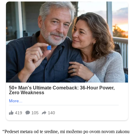
“Pedeset metara od te sredine, mi možemo po ovom novom zakonu