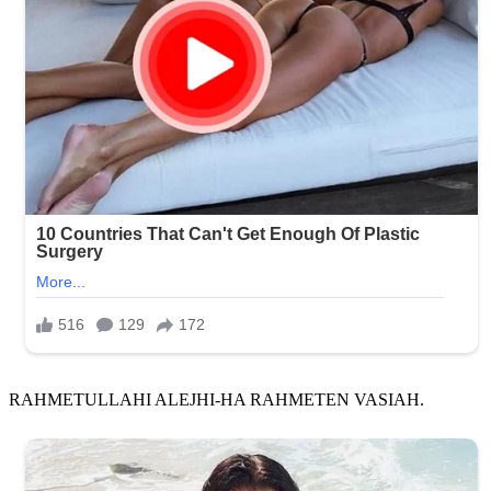
RAHMETULLAHI ALEJHI-HA RAHMETEN VASIAH.