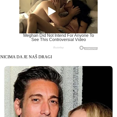
ANICIMA DA JE NAŠ DRAGI