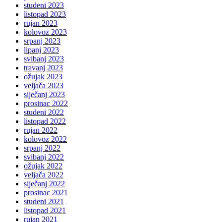
studeni 2023
listopad 2023
rujan 2023
kolovoz 2023
srpanj 2023
lipanj 2023
svibanj 2023
travanj 2023
ožujak 2023
veljača 2023
siječanj 2023
prosinac 2022
studeni 2022
listopad 2022
rujan 2022
kolovoz 2022
srpanj 2022
svibanj 2022
ožujak 2022
veljača 2022
siječanj 2022
prosinac 2021
studeni 2021
listopad 2021
rujan 2021