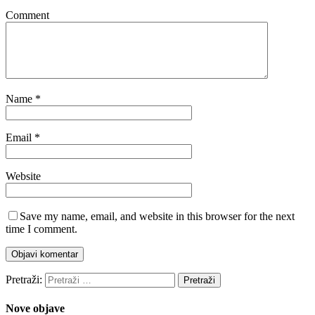
Comment
Name
*
Email
*
Website
Save my name, email, and website in this browser for the next
time I comment.
Pretraži:
Nove objave