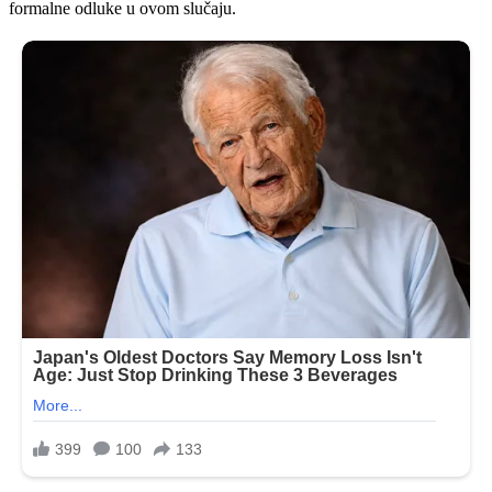
formalne odluke u ovom slučaju.