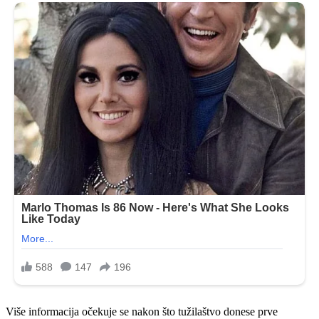
Više informacija očekuje se nakon što tužilaštvo donese prve