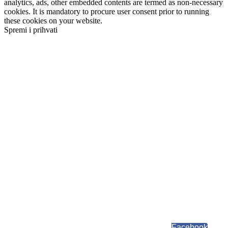
analytics, ads, other embedded contents are termed as non-necessary
cookies. It is mandatory to procure user consent prior to running
these cookies on your website.
Spremi i prihvati
Facebook