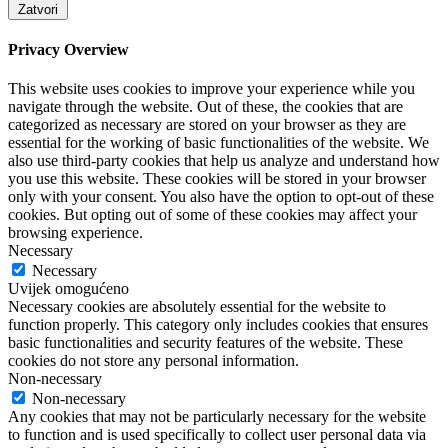
Zatvori
Privacy Overview
This website uses cookies to improve your experience while you
navigate through the website. Out of these, the cookies that are
categorized as necessary are stored on your browser as they are
essential for the working of basic functionalities of the website. We
also use third-party cookies that help us analyze and understand how
you use this website. These cookies will be stored in your browser
only with your consent. You also have the option to opt-out of these
cookies. But opting out of some of these cookies may affect your
browsing experience.
Necessary
Necessary
Uvijek omogućeno
Necessary cookies are absolutely essential for the website to
function properly. This category only includes cookies that ensures
basic functionalities and security features of the website. These
cookies do not store any personal information.
Non-necessary
Non-necessary
Any cookies that may not be particularly necessary for the website
to function and is used specifically to collect user personal data via