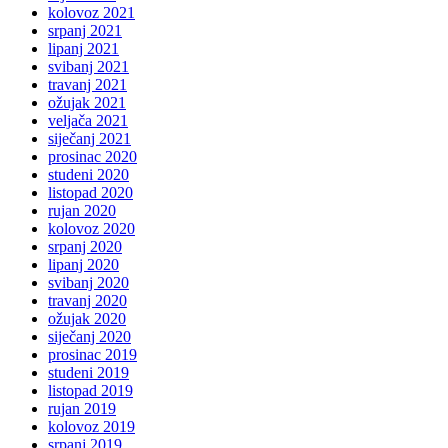
kolovoz 2021
srpanj 2021
lipanj 2021
svibanj 2021
travanj 2021
ožujak 2021
veljača 2021
siječanj 2021
prosinac 2020
studeni 2020
listopad 2020
rujan 2020
kolovoz 2020
srpanj 2020
lipanj 2020
svibanj 2020
travanj 2020
ožujak 2020
siječanj 2020
prosinac 2019
studeni 2019
listopad 2019
rujan 2019
kolovoz 2019
srpanj 2019