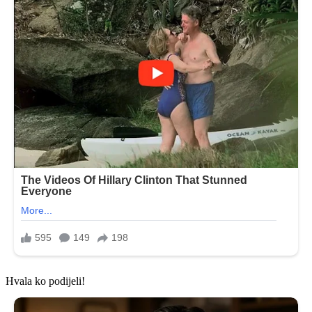
Hvala ko podijeli!